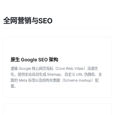
全网营销与SEO
原生 Google SEO 架构
遵循 Google 核心网页指标（Core Web Vitals）深度优
化，提供全站自动生成 Sitemap、自定义 URL 伪静态、全
面的 Meta 标签以及结构化数据（Schema markup）配
置。