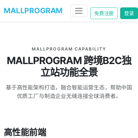
MALLPROGRAM
免费注册
登录
MALLPROGRAM CAPABILITY
MALLPROGRAM 跨境B2C独
立站功能全景
基于高性能架构打造，融合智能运营生态，帮助中国
优质工厂与制造企业无缝连接全球消费者。
高性能前端