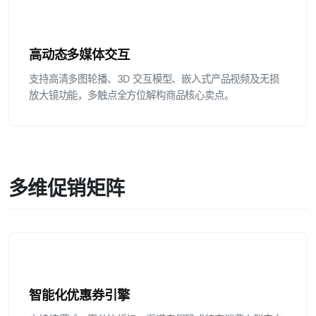
高动态多媒体交互
支持高清多图轮播、3D 交互模型、嵌入式产品视频及无损
放大镜功能，多触点全方位解构商品核心卖点。
多维促销矩阵
智能化优惠券引擎