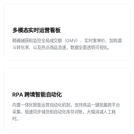
多模态实时运营看板
精确捕获和监控全局成交额（GMV）、实时客单价、加购漏
斗转化率、以及热点商品流速，数据全面透明可视化。
RPA 跨境智能自动化
内置一体化智能运营自动化机制，支持商品一键批量跨平台
采集、极速同步铺货和自动化库存对账，大幅消减人工耗
时。