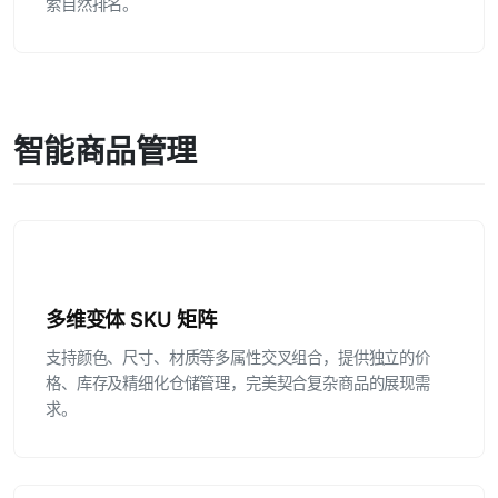
索自然排名。
智能商品管理
多维变体 SKU 矩阵
支持颜色、尺寸、材质等多属性交叉组合，提供独立的价
格、库存及精细化仓储管理，完美契合复杂商品的展现需
求。