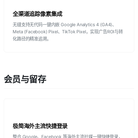
全渠道追踪像素集成
无缝支持无代码一键内嵌 Google Analytics 4 (GA4)、
Meta (Facebook) Pixel、TikTok Pixel，实现广告ROI与转
化路径的精准追溯。
会员与留存
极简海外主流快捷登录
整合 Google、Facebook 等海外主流社媒一键快捷登录，