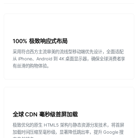
100% 极致响应式布局
采用符合西方主流审美的流线型移动端优先设计，全面适配
从 iPhone、Android 到 4K 桌面显示器，确保全球消费者享
有丝滑的购物体验。
全球 CDN 毫秒级首屏加载
极致优化的原生 HTML5 架构与静态资源分发技术，将首屏
加载时间压缩至毫秒级，显著降低跳出率，提升 Google 搜