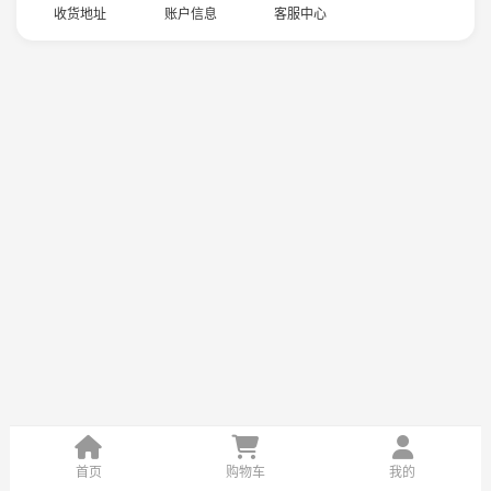
收货地址
账户信息
客服中心
首页
购物车
我的