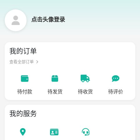
点击头像登录
我的订单
查看全部订单
待付款
待发货
待收货
待评价
我的服务